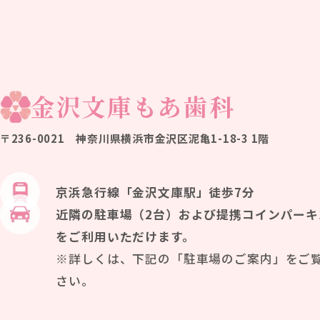
金沢文庫もあ歯科
〒236-0021
神奈川県横浜市金沢区泥亀1-18-3 1階
京浜急行線「金沢文庫駅」徒歩7分
近隣の駐車場（2台）および
提携コインパーキ
をご利用いただけます。
※詳しくは、下記の「駐車場のご案内」をご
さい。