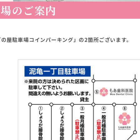
車場のご案内
ごの屋駐車場コインパーキング」の2箇所ございます。