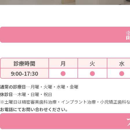
診療時間
月
火
水
9:00-17:30
●
●
●
通常の診療日
…月曜・火曜・水曜・金曜
休診日
…木曜・日曜・祝日
※土曜日は精密審美歯科治療・インプラント治療・小児矯正歯科
お電話にてお問い合わせください。